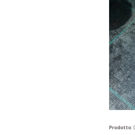
Prodotto
: