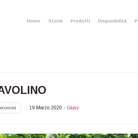
Home
Storia
Prodotti
Disponibilità
P
AVOLINO
eroncini
19 Marzo 2020
Giusy