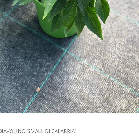
 DIAVOLINO ‘SMALL DI CALABRIA’