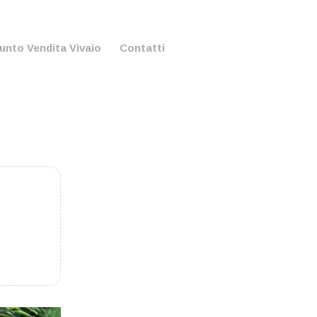
unto Vendita Vivaio
Contatti