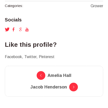
Categories:
Grower
Socials
Like this profile?
Facebook
Twitter
Pinterest
Amelia Hall
Jacob Henderson