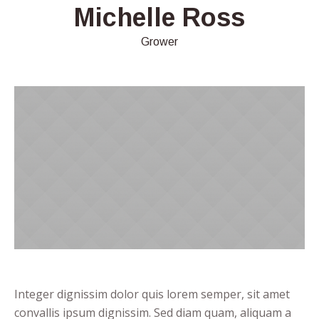
Michelle Ross
Grower
Integer dignissim dolor quis lorem semper, sit amet
convallis ipsum dignissim. Sed diam quam, aliquam a