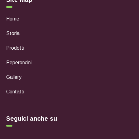
Home
Storia
Prodotti
Peperoncini
Gallery
Contatti
Seguici anche su