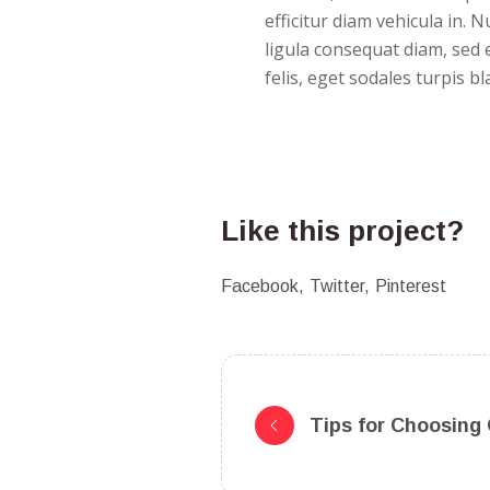
efficitur diam vehicula in. 
ligula consequat diam, sed 
felis, eget sodales turpis bl
Like this project?
Facebook
Twitter
Pinterest
Tips for Choosing