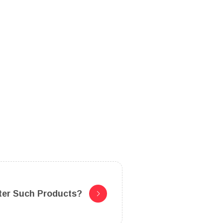
ter Such Products?