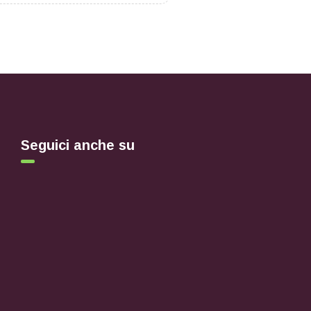
Seguici anche su