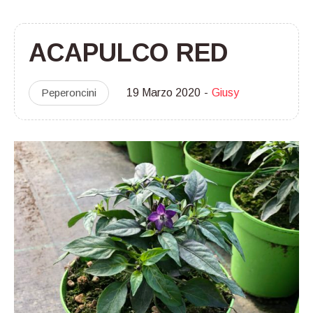
ACAPULCO RED
Peperoncini
19 Marzo 2020
Giusy