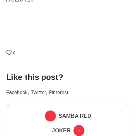
0
Like this post?
Facebook
Twitter
Pinterest
SAMBA RED
JOKER