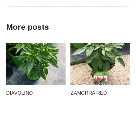
More posts
DIAVOLINO
ZAMORRA RED