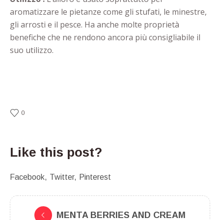
aromatizzare le pietanze come gli stufati, le minestre,
gli arrosti e il pesce. Ha anche molte proprietà
benefiche che ne rendono ancora più consigliabile il
suo utilizzo.
0
Like this post?
Facebook
Twitter
Pinterest
MENTA BERRIES AND CREAM