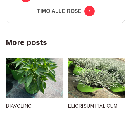
TIMO ALLE ROSE
More posts
DIAVOLINO
ELICRISUM ITALICUM