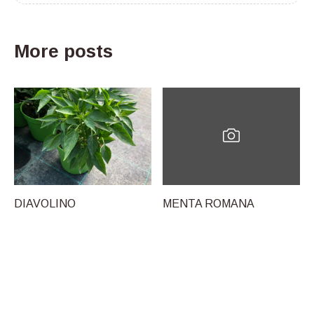
More posts
DIAVOLINO
MENTA ROMANA