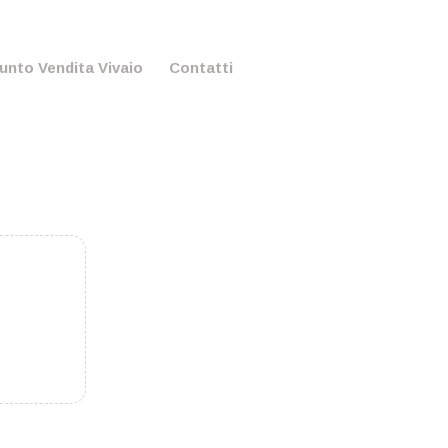
unto Vendita Vivaio
Contatti