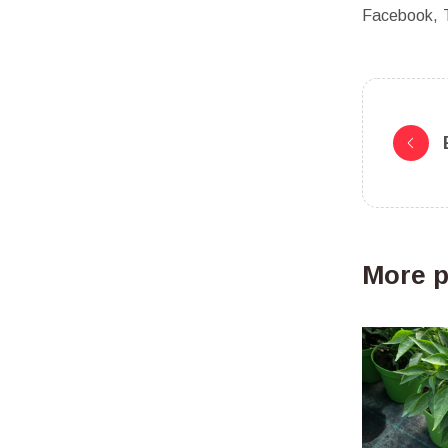
Facebook
More p