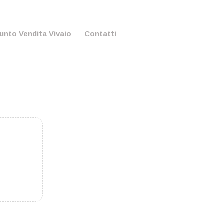
unto Vendita Vivaio
Contatti