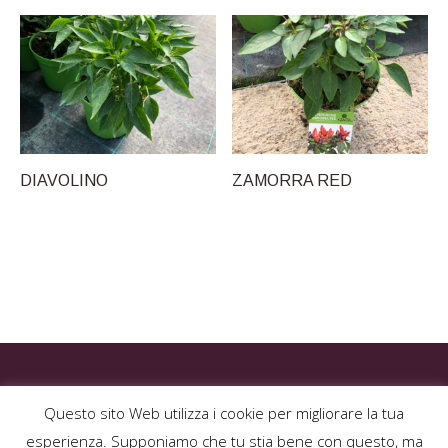
DIAVOLINO
ZAMORRA RED
Questo sito Web utilizza i cookie per migliorare la tua
esperienza. Supponiamo che tu stia bene con questo, ma