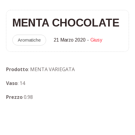
MENTA CHOCOLATE
Aromatiche
21 Marzo 2020
Giusy
Prodotto
: MENTA VARIEGATA
Vaso
: 14
Prezzo
0.98