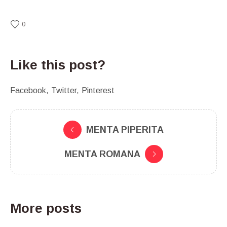
0
Like this post?
Facebook
Twitter
Pinterest
MENTA PIPERITA
MENTA ROMANA
More posts