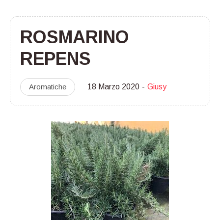
ROSMARINO
REPENS
Aromatiche
18 Marzo 2020
Giusy