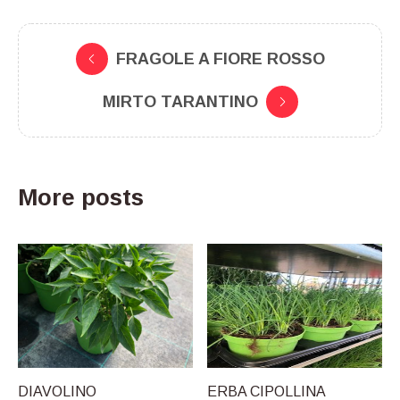
FRAGOLE A FIORE ROSSO
MIRTO TARANTINO
More posts
DIAVOLINO
ERBA CIPOLLINA