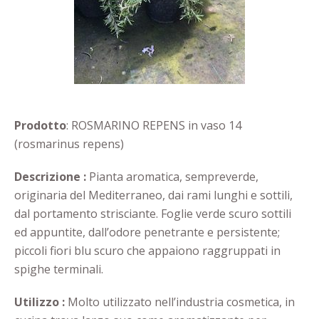
Prodotto
: ROSMARINO REPENS in vaso 14
(rosmarinus repens)
Descrizione :
Pianta aromatica, sempreverde,
originaria del Mediterraneo, dai rami lunghi e sottili,
dal portamento strisciante. Foglie verde scuro sottili
ed appuntite, dall’odore penetrante e persistente;
piccoli fiori blu scuro che appaiono raggruppati in
spighe terminali.
Utilizzo :
Molto utilizzato nell’industria cosmetica, in