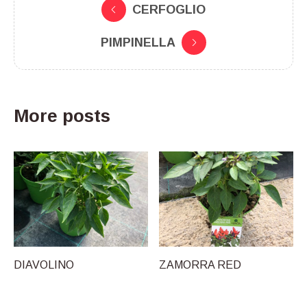
CERFOGLIO
PIMPINELLA
More posts
DIAVOLINO
ZAMORRA RED