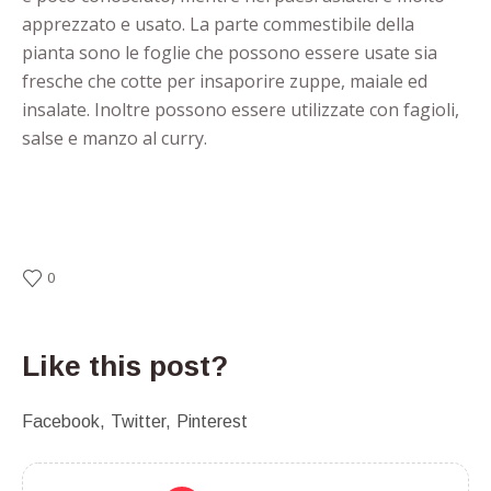
apprezzato e usato. La parte commestibile della
pianta sono le foglie che possono essere usate sia
fresche che cotte per insaporire zuppe, maiale ed
insalate. Inoltre possono essere utilizzate con fagioli,
salse e manzo al curry.
0
Like this post?
Facebook
Twitter
Pinterest