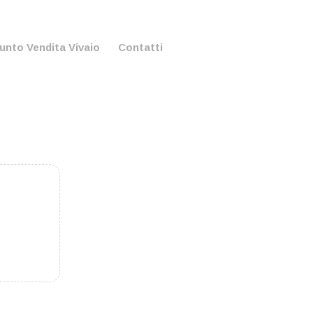
unto Vendita Vivaio
Contatti