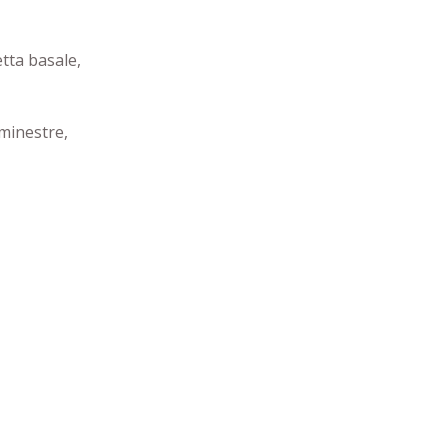
tta basale,
minestre,